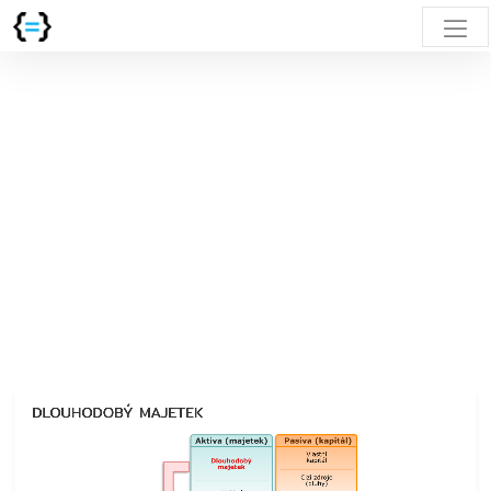
DLOUHODOBÝ
MAJETEK
DLOUHODOBÝ MAJETEK