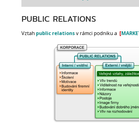
PUBLIC RELATIONS
Vztah
public relations
v rámci podniku a
[
MARKE